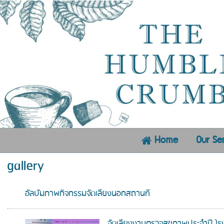
Our Se
Home
gallery
อัลบัมภาพกิจกรรมจัดเลี้ยงนอกสถานที่
จัดเลี้ยงงานตรวจสุขภาพประจำปี โ