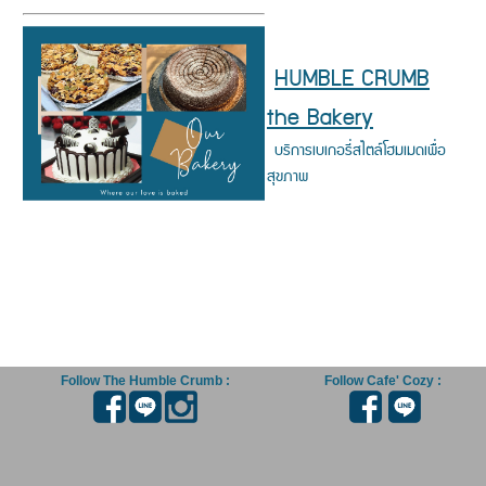
HUMBLE CRUMB
the Bakery
บริการเบเกอรี่สไตล์โฮมเมดเพื่อ
สุขภาพ
Follow The Humble Crumb :
Follow Cafe' Cozy :