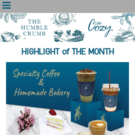
HIGHLIGHT of THE MONTH