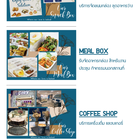
บริการจัดขนมกล่อง ชุดอาหารว่าง
MEAL BOX
รับจัดอาหารกล่อง สำหรับงาน
ประชุม กิจกรรมนอกสถานที่
COFFEE SHOP
บริการเครื่องดื่ม เเละเบเกอรี่