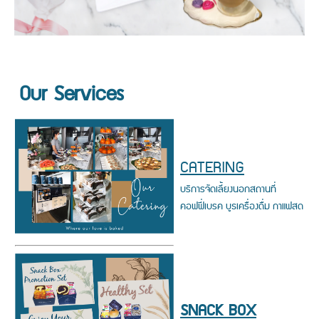
Our Services
CATERING
บริการจัดเลี้ยงนอกสถานที่
คอฟฟี่เบรค บูธเครื่องดื่ม กาแฟสด
SNACK BOX