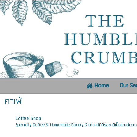
Our Se
Home
คาเฟ่
Coffee Shop
Specialty Coffee & Homemade Bakery ร้านกาแฟที่มีรสชาติเป็นเอกลักษณ์เ