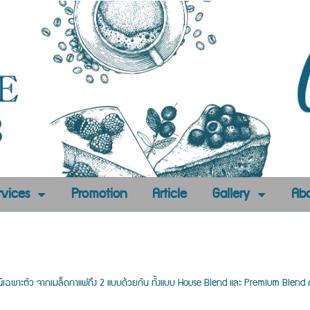
rvices
Promotion
Article
Gallery
Abo
ฉพาะตัว จากเมล็ดกาแฟถึง 2 แบบด้วยกัน ทั้งแบบ House Blend และ Premium Blend กาแ